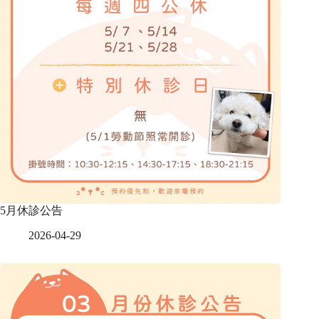
5月休診公告
2026-04-29