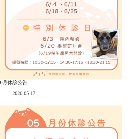
6月休診公告
2026-05-17