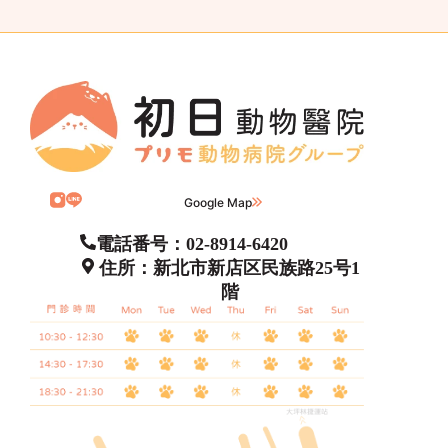
Google Map
電話番号：02-8914-6420
住所：新北市新店区民族路25号1
階