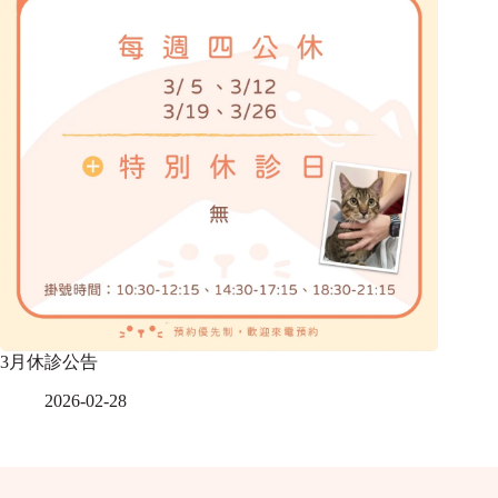
3月休診公告
2026-02-28