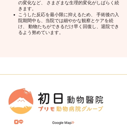
の変化など、 さまざまな生理的変化がしばらく続
きます。
こうした反応を最小限に抑えるため、 手術後の入
院期間中も、当院では細やかな観察とケアを続
け、 動物たちができるだけ早く回復し、退院でき
るよう努めています。
Google Map