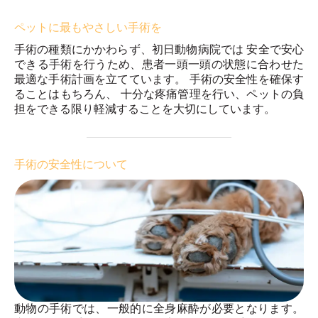
ペットに最もやさしい手術を
手術の種類にかかわらず、初日動物病院では 安全で安心
できる手術を行うため、患者一頭一頭の状態に合わせた
最適な手術計画を立てています。 手術の安全性を確保す
ることはもちろん、 十分な疼痛管理を行い、ペットの負
担をできる限り軽減することを大切にしています。
手術の安全性について
動物の手術では、一般的に全身麻酔が必要となります。