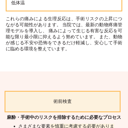
低体温
これらの痛みによる生理反応は、手術リスクの上昇につ
ながる可能性があります。 当院では、最新の動物疼痛管
理モデルを導入し、 痛みによって生じる有害な反応を可
能な限り最小限に抑えるよう努めています。 また、動物
が感じる不安や恐怖をできるだけ軽減し、安心して手術
に臨める環境を整えています。
術前検査
麻酔・手術中のリスクを排除するために必要なプロセス
さまざまな要素
を慎重に考慮する必要がありま