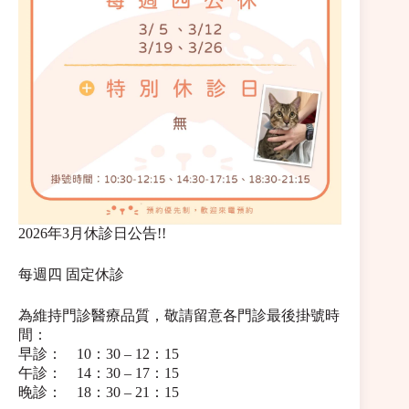
2026年3月休診日公告!!
每週四 固定休診
為維持門診醫療品質，敬請留意各門診最後掛號時
間：
早診： 10：30 – 12：15
午診： 14：30 – 17：15
晚診： 18：30 – 21：15