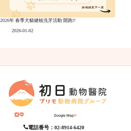
2026年 春季犬貓健檢洗牙活動 開跑!!
2026-01-02
Google Map
電話番号：02-8914-6420