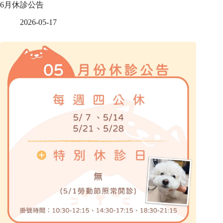
6月休診公告
2026-05-17