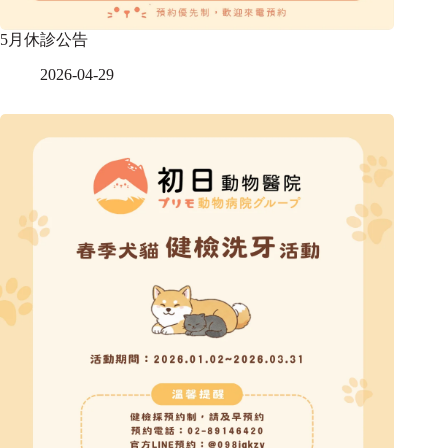
5月休診公告
2026-04-29