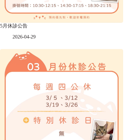
5月休診公告
2026-04-29