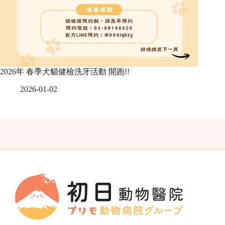
2026年 春季犬貓健檢洗牙活動 開跑!!
2026-01-02