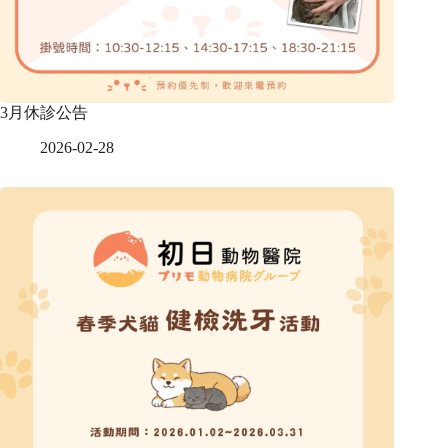
3月休診公告
2026-02-28