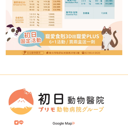
Google Map