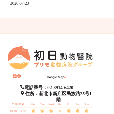
2026-07-23
Google Map
電話番号：02-8914-6420
住所：新北市新店区民族路25号1
階