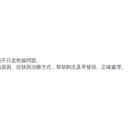
能不只是乾燥問題。
的原因、症狀與治療方式，幫助飼主及早發現、正確處理。