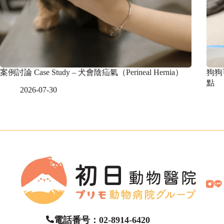
案例討論 Case Study – 犬會陰疝氣（Perineal Hernia）
狗狗
點
2026-07-30
電話番号：02-8914-6420