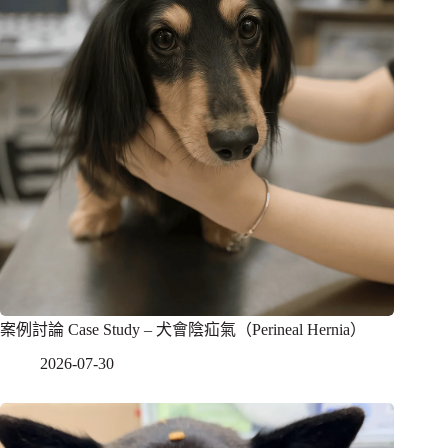
案例討論 Case Study – 犬會陰疝氣（Perineal Hernia）
2026-07-30