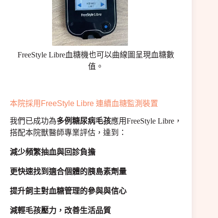
FreeStyle Libre血糖機也可以曲線圖呈現血糖數
值。
本院採用FreeStyle Libre 連續血糖監測裝置
我們已成功為
多例糖尿病毛孩
應用FreeStyle Libre，
搭配本院獸醫師專業評估，達到：
減少頻繁抽血與回診負擔
更快速找到適合個體的胰島素劑量
提升飼主對血糖管理的參與與信心
減輕毛孩壓力，改善生活品質