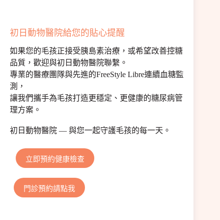
初日動物醫院給您的貼心提醒
如果您的毛孩正接受胰島素治療，或希望改善控糖
品質，歡迎與初日動物醫院聯繫。
專業的醫療團隊與先進的FreeStyle Libre連續血糖監
測，
讓我們攜手為毛孩打造更穩定、更健康的糖尿病管
理方案。
初日動物醫院 — 與您一起守護毛孩的每一天。
立即預約健康檢查
門診預約請點我