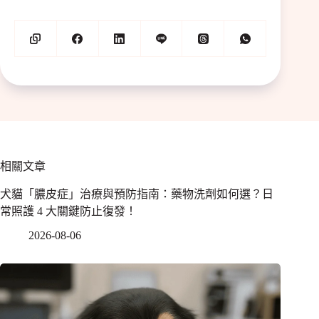
相關文章
犬貓「膿皮症」治療與預防指南：藥物洗劑如何選？日
常照護 4 大關鍵防止復發！
2026-08-06