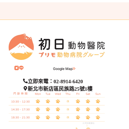
Google Map
立即來電：02-8914-6420
新北市新店區民族路25號1樓