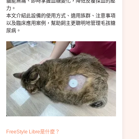
貓能無痛、即時掌握血糖變化，降低反覆採血的壓
力。
本文介紹此設備的使用方式、適用族群、注意事項
以及臨床應用案例，幫助飼主更聰明地管理毛孩糖
尿病。
FreeStyle Libre是什麼？