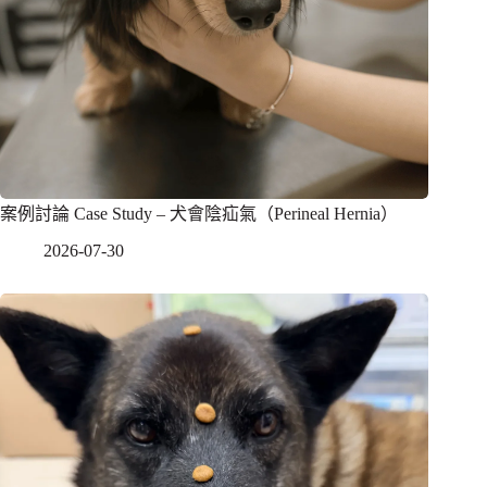
案例討論 Case Study – 犬會陰疝氣（Perineal Hernia）
2026-07-30