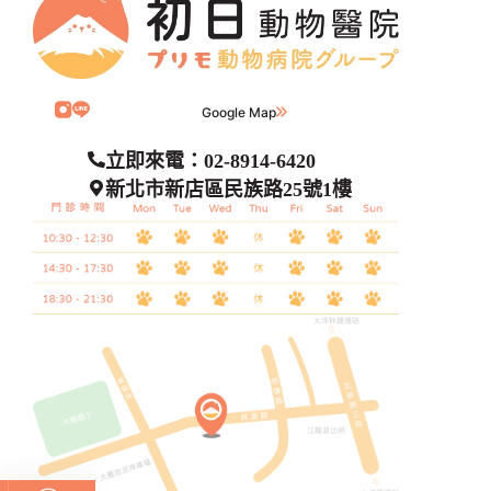
Google Map
立即來電：02-8914-6420
新北市新店區民族路25號1樓