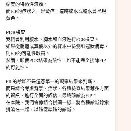
黏度的特徵性液體。
而FIP的症狀之一是黃疸，這時腹水或胸水會呈現
黃色。
PCR檢查
我們會利用腹水、胸水和血液進行PCR檢查。
如果從腸道或糞便以外的樣本中檢測到冠狀病毒，
則FIP的可能性較高。
然而，即使PCR結果為陰性，也不能完全排除FIP
的可能性。
FIP的診斷不是僅憑單一的觀察結果來判斷，
而是綜合考慮背景、症狀、各種檢查結果等多方面
的資訊，進行全面的評估，最終確診為FIP。
在本院，我們會像組合拼圖一樣，將各種診斷線索
拼湊在一起，以確保準確的診斷。