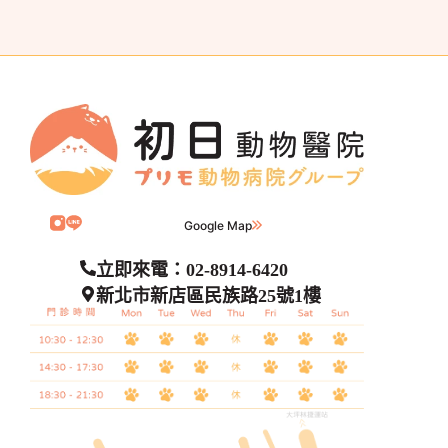
Google Map
立即來電：02-8914-6420
新北市新店區民族路25號1樓