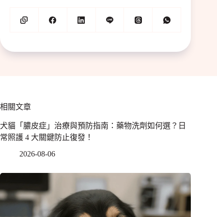
相關文章
犬貓「膿皮症」治療與預防指南：藥物洗劑如何選？日
常照護 4 大關鍵防止復發！
2026-08-06