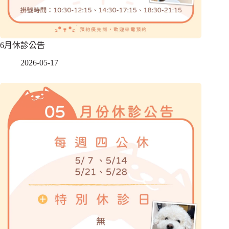
6月休診公告
2026-05-17