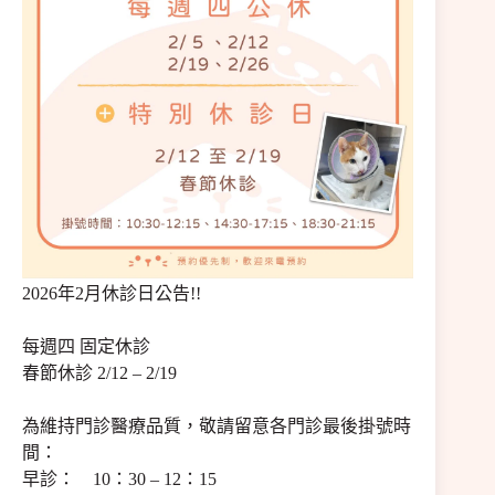
2026年2月休診日公告!!
每週四 固定休診
春節休診 2/12 – 2/19
為維持門診醫療品質，敬請留意各門診最後掛號時
間：
早診： 10：30 – 12：15