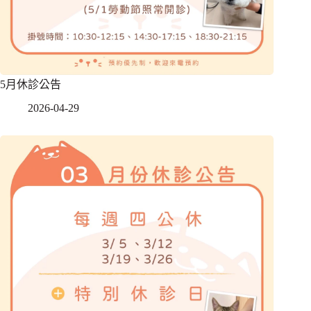
5月休診公告
2026-04-29