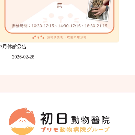
3月休診公告
2026-02-28